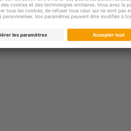
En savoir plus