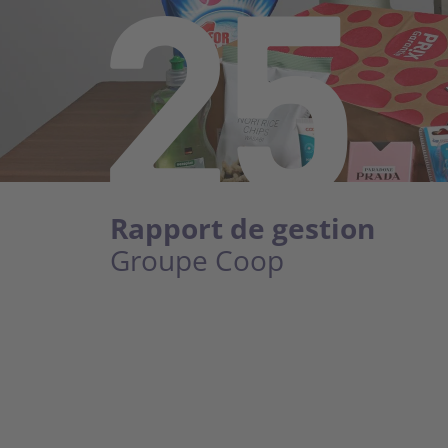
Rapport de gestion
Groupe Coop