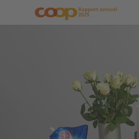
Rapport annuel
2025