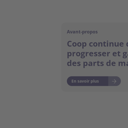
Avant-propos
Coop continue 
progresser et 
des parts de m
En savoir plus