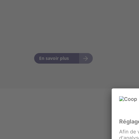
En savoir plus