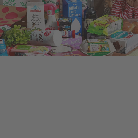
Communication et Marketing